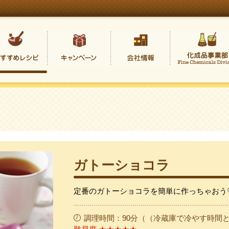
ガトーショコラ
定番のガトーショコラを簡単に作っちゃおう
調理時間：90分（（冷蔵庫で冷やす時間