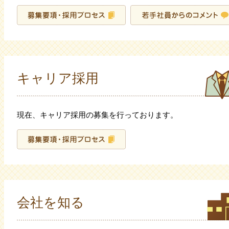
キャリア採用
現在、キャリア採用の募集を行っております。
会社を知る