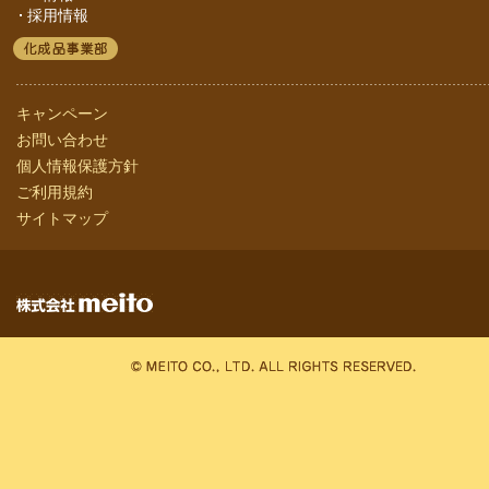
採用情報
キャンペーン
お問い合わせ
個人情報保護方針
ご利用規約
サイトマップ