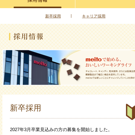
新卒採用
キャリア採用
新卒採用
2027年3月卒業見込みの方の募集を開始しました。