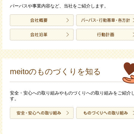
パーパスや事業内容など、当社をご紹介します。
meitoのものづくりを知る
安全・安心への取り組みやものづくりへの取り組みをご紹介
す。