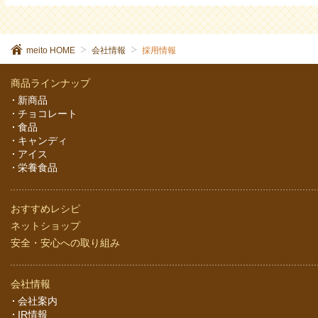
meito HOME
会社情報
採用情報
商品ラインナップ
新商品
チョコレート
食品
キャンディ
アイス
栄養食品
おすすめレシピ
ネットショップ
安全・安心への取り組み
会社情報
会社案内
IR情報